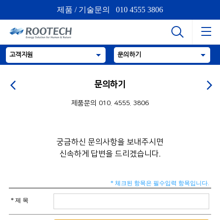
제품 / 기술문의 010 4555 3806
고객지원
문의하기
문의하기
제품문의 010. 4555. 3806
궁금하신 문의사항을 보내주시면
신속하게 답변을 드리겠습니다.
* 체크된 항목은 필수입력 항목입니다.
* 제 목