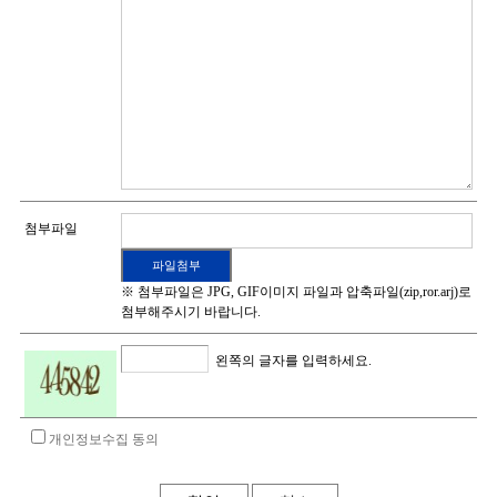
첨부파일
※ 첨부파일은 JPG, GIF이미지 파일과 압축파일(zip,ror.arj)로
첨부해주시기 바랍니다.
왼쪽의 글자를 입력하세요.
개인정보수집 동의