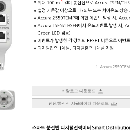
1
최대 100 m
길이 통신선으로 Accura TSEN/TH
설정 기준값 이상으로 내/외부 또는 차이온도 상승 
Accura 2550TEMP에 의한 이벤트 발생 시, Accu
Accura TSEN/THSEN에서 온도이벤트 발생 시, Ac
Green LED 점등)
이벤트가 발생한 각 장치의 RESET 버튼으로 이벤트
디지털입력 1채널, 디지털출력 1채널 지원
1. Accura 2550T
2. Accura 2550TEMP 
카탈로그 다운로드
전원/통신선 시뮬레이터 다운로드
스마트 분전반 디지털전력미터 Smart Distribution Pa