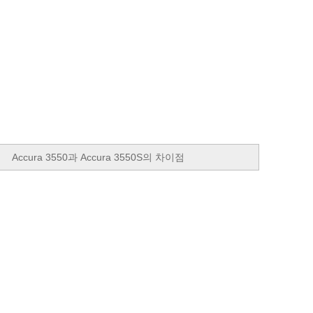
Accura 3550과 Accura 3550S의 차이점